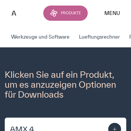
Zum Hauptinhalt springen
MENU
PRODUKTE
Werkzeuge und Software
Lueftungsrechner
Klicken Sie auf ein Produkt,
um es anzuzeigen Optionen
für Downloads
AMX 4