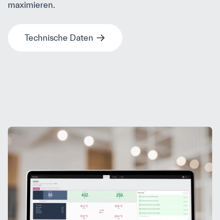
maximieren.
Technische Daten