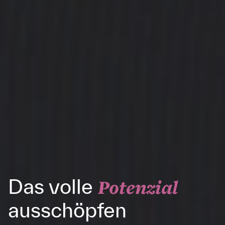
Das volle
Potenzial
ausschöpfen