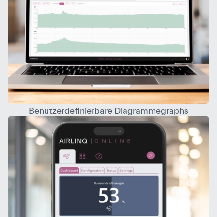
Benutzerdefinierbare Diagrammegraphs