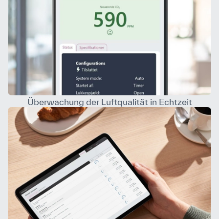
Überwachung der Luftqualität in Echtzeit