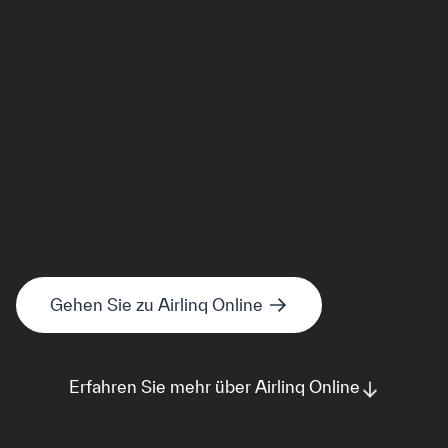
Gehen Sie zu Airlinq Online
Erfahren Sie mehr über Airlinq Online