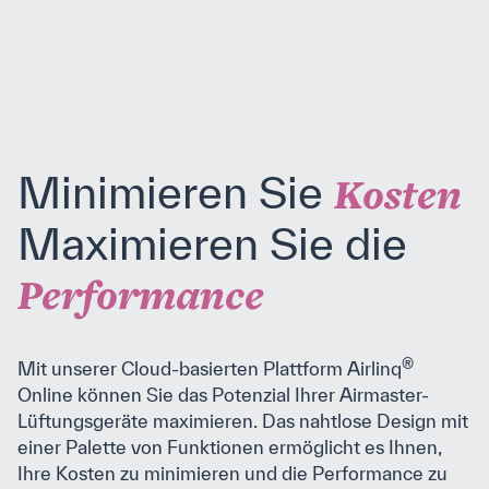
Minimieren Sie
Kosten
Maximieren Sie die
Performance
®
Mit unserer Cloud-basierten Plattform Airlinq
Online können Sie das Potenzial Ihrer Airmaster-
Lüftungsgeräte maximieren. Das nahtlose Design mit
einer Palette von Funktionen ermöglicht es Ihnen,
Ihre Kosten zu minimieren und die Performance zu