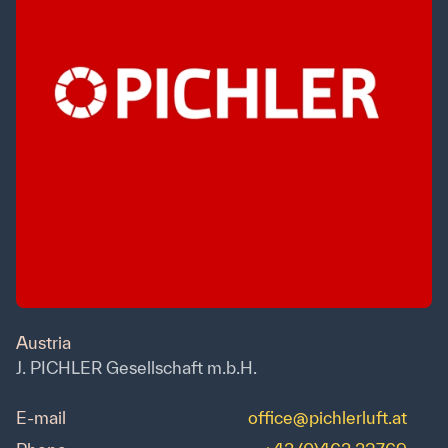
Austria
J. PICHLER Gesellschaft m.b.H.
E-mail
office@pichlerluft.at
Kontakt