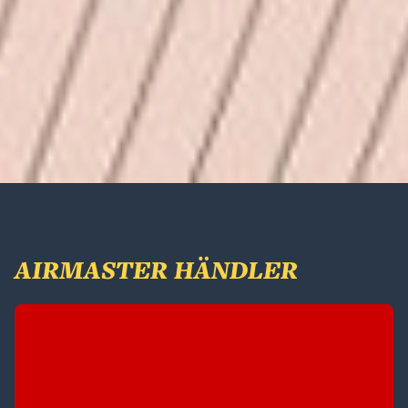
AIRMASTER HÄNDLER