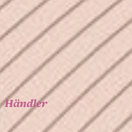
Händler